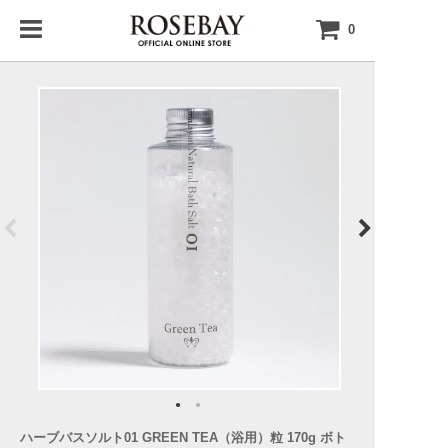
0
ハーブバスソルト01 GREEN TEA（浴用）粒 170g ボト