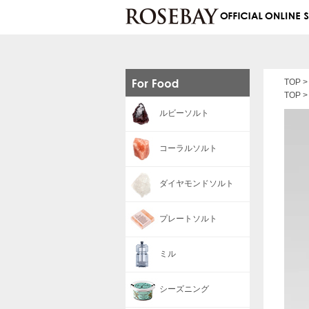
TOP
TOP
ルビーソルト
コーラルソルト
ダイヤモンドソルト
プレートソルト
ミル
シーズニング