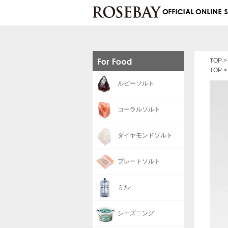
TOP
TOP
ルビーソルト
コーラルソルト
ダイヤモンドソルト
プレートソルト
ミル
シーズニング