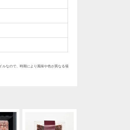
イルなので、時期により風味や色が異なる場